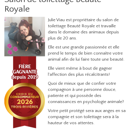
Royale
Julie Viau est propriétaire du salon de
toilettage Beauté Royale et travaille
dans le domaine des animaux depuis
plus de 20 ans.
Elle est une grande passionnée et elle
prend le temps de bien connaître votre
animal afin de lui faire toute une beauté.
Elle vient même à bout de gagner
l'affection des plus récalcitrants!
Quoi de mieux que de confier votre
compagnon à une personne douce,
patiente et qui possède des
connaissances en psychologie animale?
Votre petit protégé sera aux anges en sa
compagnie et son toilettage sera à la
hauteur de vos attentes.